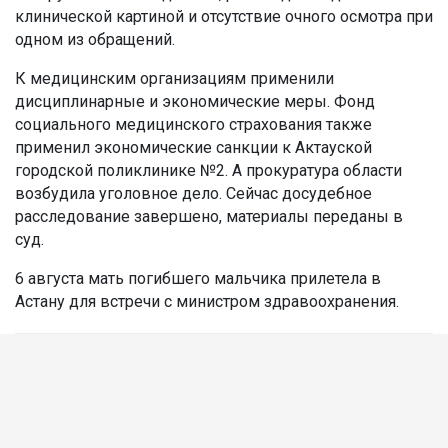
клинической картиной и отсутствие очного осмотра при
одном из обращений.
К медицинским организациям применили
дисциплинарные и экономические меры. Фонд
социального медицинского страхования также
применил экономические санкции к Актауской
городской поликлинике №2. А прокуратура области
возбудила уголовное дело. Сейчас досудебное
расследование завершено, материалы переданы в
суд.
6 августа мать погибшего мальчика прилетела в
Астану для встречи с министром здравоохранения.