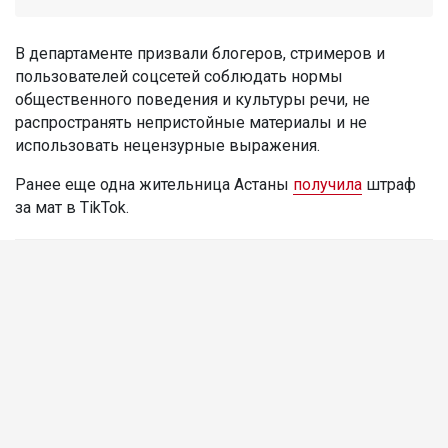
В департаменте призвали блогеров, стримеров и
пользователей соцсетей соблюдать нормы
общественного поведения и культуры речи, не
распространять непристойные материалы и не
использовать нецензурные выражения.
Ранее еще одна жительница Астаны
получила
штраф
за мат в TikTok.