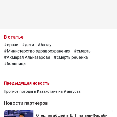
В статье
#врачи
#дети
#Актау
#Министерство здравоохранения
#смерть
#Акмарал Альназарова
#смерть ребенка
#больница
Предыдущая новость
Прогноз погоды в Казахстане на 9 августа