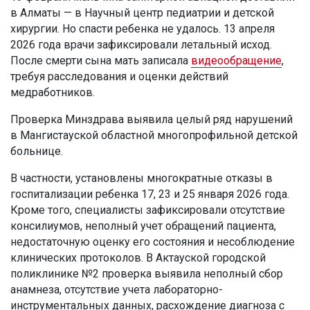
в Алматы — в Научный центр педиатрии и детской
хирургии. Но спасти ребенка не удалось. 13 апреля
2026 года врачи зафиксировали летальный исход.
После смерти сына мать записала
видеообращение
,
требуя расследования и оценки действий
медработников.
Проверка Минздрава выявила целый ряд нарушений
в Мангистауской областной многопрофильной детской
больнице.
В частности, установлены многократные отказы в
госпитализации ребенка 17, 23 и 25 января 2026 года.
Кроме того, специалисты зафиксировали отсутствие
консилиумов, неполный учет обращений пациента,
недостаточную оценку его состояния и несоблюдение
клинических протоколов. В Актауской городской
поликлинике №2 проверка выявила неполный сбор
анамнеза, отсутствие учета лабораторно-
инструментальных данных, расхождение диагноза с