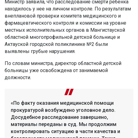
Министр заявила, что расследование смерти ребенка
находилось у нее на личном контроле. По результатам
внеплановой проверки комитета медицинского и
фармацевтического контроля и комиссии на уровне
местных исполнительных органов в Мангистауской
областной многопрофильной детской больнице и
Актауской городской поликлинике №2 были
выявлены грубые нарушения.
По словам министра, директор областной детской
больницы уже освобождена от занимаемой
должности.
«По факту оказания медицинской помощи
прокуратурой возбуждено уголовное дело.
Досудебное расследование завершено,
материалы переданы в суд. Мы продолжим
контролировать ситуацию в части качества и