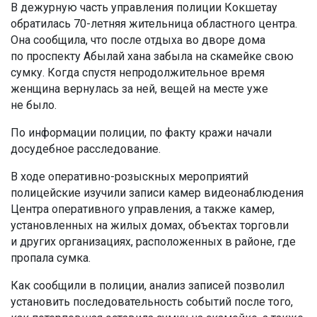
В дежурную часть управления полиции Кокшетау
обратилась 70-летняя жительница областного центра.
Она сообщила, что после отдыха во дворе дома
по проспекту Абылай хана забыла на скамейке свою
сумку. Когда спустя непродолжительное время
женщина вернулась за ней, вещей на месте уже
не было.
По информации полиции, по факту кражи начали
досудебное расследование.
В ходе оперативно-розыскных мероприятий
полицейские изучили записи камер видеонаблюдения
Центра оперативного управления, а также камер,
установленных на жилых домах, объектах торговли
и других организациях, расположенных в районе, где
пропала сумка.
Как сообщили в полиции, анализ записей позволил
установить последовательность событий после того,