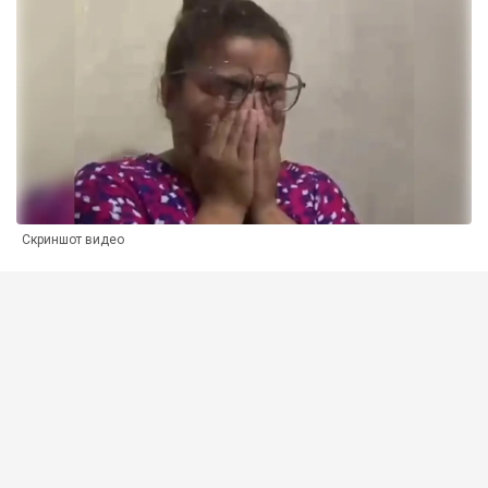
Скриншот видео