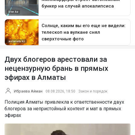
Двух блогеров арестовали за
нецензурную брань в прямых
эфирах в Алматы
Ибраева Айман
08.08.2026, 18:50
Закон и порядок
Полиция Алматы привлекла к ответственности двух
блогеров за непристойный контент и мат в прямых
эфирах