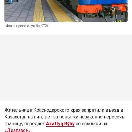
Фото: пресс-служба КТЖ
Жительнице Краснодарского края запретили въезд в
Казахстан на пять лет за попытку незаконно пересечь
границу, передает
Azattyq Rýhy
со ссылкой на
«Диапазон».