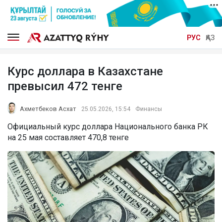
РУС
ҚАЗ
Курс доллара в Казахстане
превысил 472 тенге
Ахметбеков Асхат
25.05.2026, 15:54
Финансы
Официальный курс доллара Национального банка РК
на 25 мая составляет 470,8 тенге