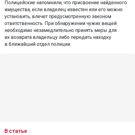
Полицейские напомнили, что присвоение найденного
имущества, если владелец известен или его можно
установить, влечет предусмотренную законом
ответственность. При обнаружении чужих вещей
необходимо незамедлительно принять меры для
их возврата владельцу либо передать находку
в ближайший отдел полиции.
В статье