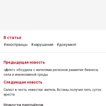
В статье
#иностранцы
#нарушения
#документ
Предыдущая новость
«Әділет» обсудила с жителями регионов развитие бизнеса,
села и инклюзивной среды
Следующая новость
Салют в честь невестки: житель Астаны получил пять суток
ареста