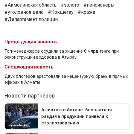
#Акмолинская область
#золото
#пенсионеры
#уголовное дело
#Кокшетау
#кража
#Департамент полиции
Предыдущая новость
Топ-менеджеров осудили за хищение 6 млрд тенге при
реконструкции водовода в Атырау
Следующая новость
Двух блогеров арестовали за нецензурную брань в прямых
эфирах в Алматы