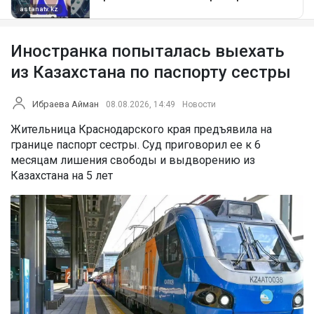
Иностранка попыталась выехать
из Казахстана по паспорту сестры
Ибраева Айман
08.08.2026, 14:49
Новости
Жительница Краснодарского края предъявила на
границе паспорт сестры. Суд приговорил ее к 6
месяцам лишения свободы и выдворению из
Казахстана на 5 лет