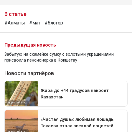
В статье
#Алматы
#мат
#блогер
Предыдущая новость
Забытую на скамейке сумку с золотыми украшениями
присвоила пенсионерка в Кокшетау