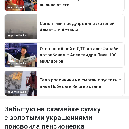
Забытую на скамейке сумку
с золотыми украшениями
присвоила пенсионерка