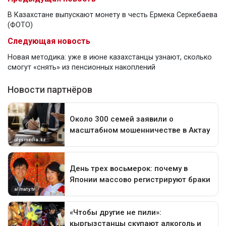
В Казахстане выпускают монету в честь Ермека Серкебаева
(ФОТО)
Следующая новость
Новая методика: уже в июне казахстанцы узнают, сколько
смогут «снять» из пенсионных накоплений