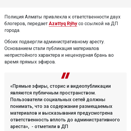
Полиция Алматы привлекла к ответственности двух
блогеров, передает
Azattyq Rýhy
со ссылкой на ДП
города.
Обоих подвергли административному аресту.
Основанием стали публикация материалов
непристойного характера и нецензурная брань во
время прямых эфиров.
«Прямые эфиры, сторис и видеопубликации
являются публичным пространством.
Пользователи социальных сетей должны
понимать, что за содержание размещаемых
материалов и высказывания предусмотрена
ответственность вплоть до административного
ареста», - отметили в ДП