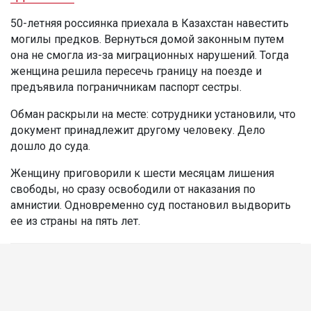
50-летняя россиянка приехала в Казахстан навестить
могилы предков. Вернуться домой законным путем
она не смогла из-за миграционных нарушений. Тогда
женщина решила пересечь границу на поезде и
предъявила пограничникам паспорт сестры.
Обман раскрыли на месте: сотрудники установили, что
документ принадлежит другому человеку. Дело
дошло до суда.
Женщину приговорили к шести месяцам лишения
свободы, но сразу освободили от наказания по
амнистии. Одновременно суд постановил выдворить
ее из страны на пять лет.