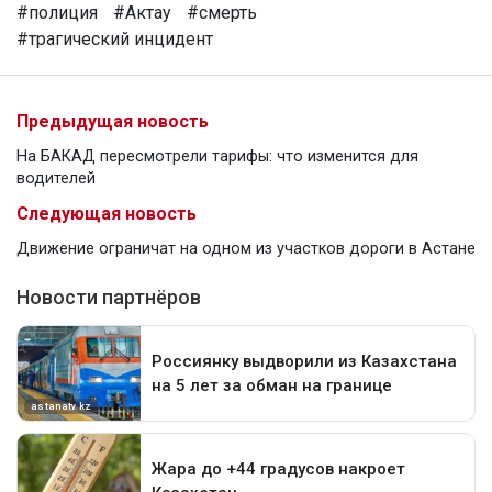
#полиция
#Актау
#смерть
#трагический инцидент
Предыдущая новость
На БАКАД пересмотрели тарифы: что изменится для
водителей
Следующая новость
Движение ограничат на одном из участков дороги в Астане