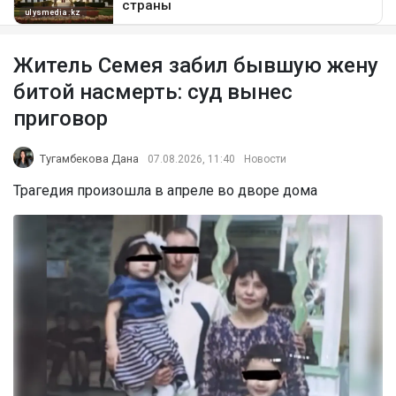
Житель Семея забил бывшую жену
битой насмерть: суд вынес
приговор
Тугамбекова Дана
07.08.2026, 11:40
Новости
Трагедия произошла в апреле во дворе дома