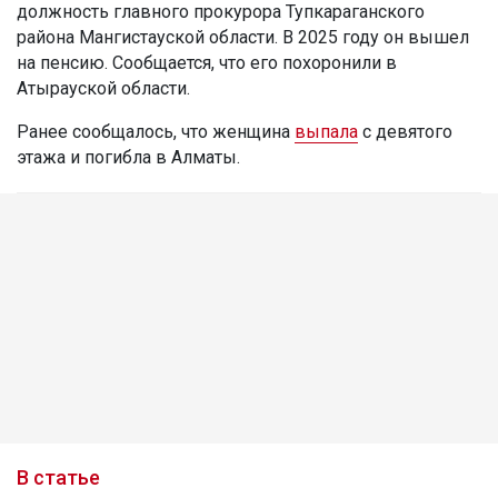
должность главного прокурора Тупкараганского
района Мангистауской области. В 2025 году он вышел
на пенсию. Сообщается, что его похоронили в
Атырауской области.
Ранее сообщалось, что женщина
выпала
с девятого
этажа и погибла в Алматы.
В статье