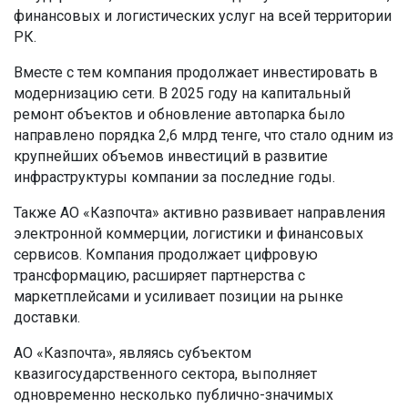
финансовых и логистических услуг на всей территории
РК.
Вместе с тем компания продолжает инвестировать в
модернизацию сети. В 2025 году на капитальный
ремонт объектов и обновление автопарка было
направлено порядка 2,6 млрд тенге, что стало одним из
крупнейших объемов инвестиций в развитие
инфраструктуры компании за последние годы.
Также АО «Казпочта» активно развивает направления
электронной коммерции, логистики и финансовых
сервисов. Компания продолжает цифровую
трансформацию, расширяет партнерства с
маркетплейсами и усиливает позиции на рынке
доставки.
АО «Казпочта», являясь субъектом
квазигосударственного сектора, выполняет
одновременно несколько публично-значимых