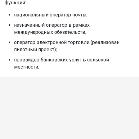
функций:
национальный оператор почты;
назначенный оператор в рамках
международных обязательств;
оператор электронной торговли (реализован
пилотный проект);
провайдер банковских услуг в сельской
местности.