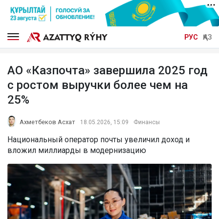
РУС
ҚАЗ
АО «Казпочта» завершила 2025 год
с ростом выручки более чем на
25%
Ахметбеков Асхат
18.05.2026, 15:09
Финансы
Национальный оператор почты увеличил доход и
вложил миллиарды в модернизацию