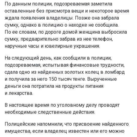
По данным полиции, подозреваемая заметила
оставленные без присмотра вещи и некоторое время
ждала появления владелицы. Позже она забрала
сумку, однако в полицию о находке не сообщила.
По ее словам, по дороге домой женщина выбросила
сумку, предварительно забрав из нее телефон,
наручные часы и ювелирные украшения.
На следующий день, как сообщили в полиции,
подозреваемая, испытывая финансовые трудности,
сдала одно из найденных золотых колец в ломбард
и получила за него 150 тысяч тенге. Вырученные
деньги она потратила на продукты питания
и лекарства.
В настоящее время по уголовному делу проводят
необходимые следственные действия.
Полицейские напомнили, что присвоение найденного
имущества, если владелец известен или его можно