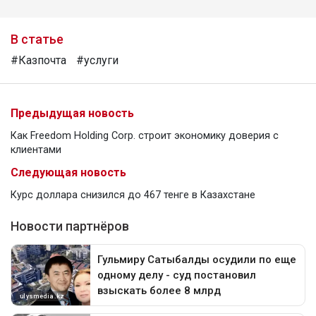
В статье
#Казпочта
#услуги
Предыдущая новость
Как Freedom Holding Corp. строит экономику доверия с
клиентами
Следующая новость
Курс доллара снизился до 467 тенге в Казахстане