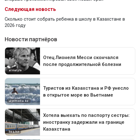
Следующая новость
Сколько стоит собрать ребенка в школу в Казахстане в
2026 году