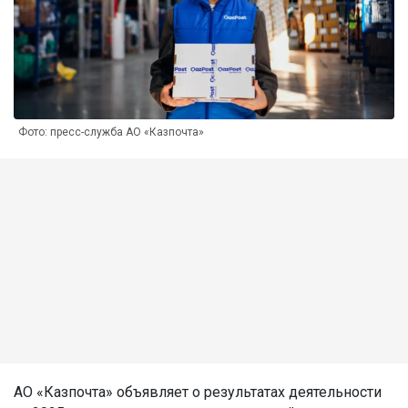
Фото: пресс-служба АО «Казпочта»
АО «Казпочта» объявляет о результатах деятельности