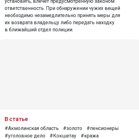
установить, влечет предусмотренную законом
ответственность. При обнаружении чужих вещей
необходимо незамедлительно принять меры для
их возврата владельцу либо передать находку
в ближайший отдел полиции.
В статье
#Акмолинская область
#золото
#пенсионеры
#уголовное дело
#Кокшетау
#кража