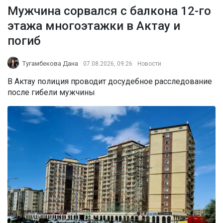
Мужчина сорвался с балкона 12-го
этажа многоэтажки в Актау и
погиб
Тугамбекова Дана
07.08.2026, 09:26
Новости
В Актау полиция проводит досудебное расследование
после гибели мужчины