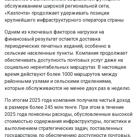
обслуживанием широкой региональной сети,
«Казпочта» продолжает удерживать позиции
крупнейшего инфраструктурного оператора страны.
Одним из ключевых факторов нагрузки на
финансовый результат остается доставка
периодических печатных изданий, особенно в
сельские населенные пункты. Компания продолжает
обеспечивать доступность почтовых услуг даже на
социально нерентабельных маршрутах. В настоящее
время действуют более 1000 маршрутов между
районными узлами и сельскими отделениями,
которые обслуживаются не менее двух раз в неделю.
По итогам 2025 года компания получила чистый доход
в размере более 245 млн тенге. При этом в течение
2025 года понесены расходы, обусловленные высокой
стоимостью содержания инфраструктуры, логистики и
выполнением стратегических задач, поставленных
государством, по обеспечению доступности почтовых,