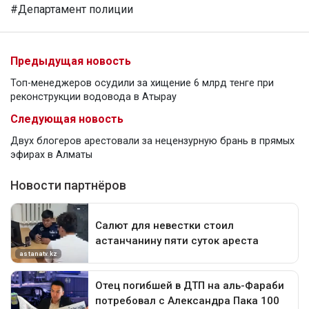
#Департамент полиции
Предыдущая новость
Топ-менеджеров осудили за хищение 6 млрд тенге при
реконструкции водовода в Атырау
Следующая новость
Двух блогеров арестовали за нецензурную брань в прямых
эфирах в Алматы