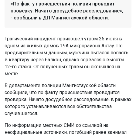
«По факту происшествия полиция проводит
проверку. Начато досудебное расследование»,
- сообщили в ДП Мангистауской области.
Трагический инцидент произошел утром 25 июля в
одном из жилых домов 19А микрорайона Актау. По
предварительным данным, мужчина пытался попасть
в квартиру через балкон, однако сорвался с высоты
12-го этажа. От полученных травм он скончался на
месте.
В департаменте полиции Мангистауской области
сообщили, что по факту происшествия проводится
проверка. Начато досудебное расследование, в рамках
которого устанавливаются все обстоятельства
случившегося.
По информации местных СМИ со ссылкой на
неофициальные источники, погибший ранее занимал