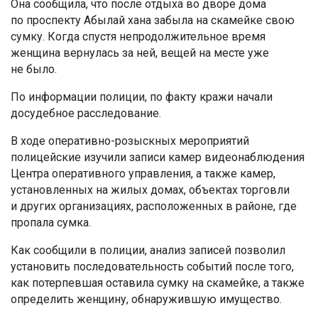
Она сообщила, что после отдыха во дворе дома
по проспекту Абылай хана забыла на скамейке свою
сумку. Когда спустя непродолжительное время
женщина вернулась за ней, вещей на месте уже
не было.
По информации полиции, по факту кражи начали
досудебное расследование.
В ходе оперативно-розыскных мероприятий
полицейские изучили записи камер видеонаблюдения
Центра оперативного управления, а также камер,
установленных на жилых домах, объектах торговли
и других организациях, расположенных в районе, где
пропала сумка.
Как сообщили в полиции, анализ записей позволил
установить последовательность событий после того,
как потерпевшая оставила сумку на скамейке, а также
определить женщину, обнаружившую имущество.