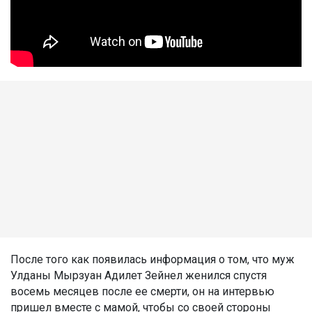
После того как появилась информация о том, что муж
Улданы Мырзуан Адилет Зейнел женился спустя
восемь месяцев после ее смерти, он на интервью
пришел вместе с мамой, чтобы со своей стороны