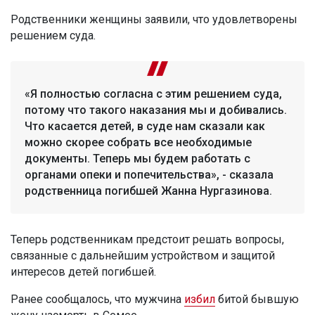
Родственники женщины заявили, что удовлетворены
решением суда.
«Я полностью согласна с этим решением суда,
потому что такого наказания мы и добивались.
Что касается детей, в суде нам сказали как
можно скорее собрать все необходимые
документы. Теперь мы будем работать с
органами опеки и попечительства», - сказала
родственница погибшей Жанна Нургазинова.
Теперь родственникам предстоит решать вопросы,
связанные с дальнейшим устройством и защитой
интересов детей погибшей.
Ранее сообщалось, что мужчина
избил
битой бывшую