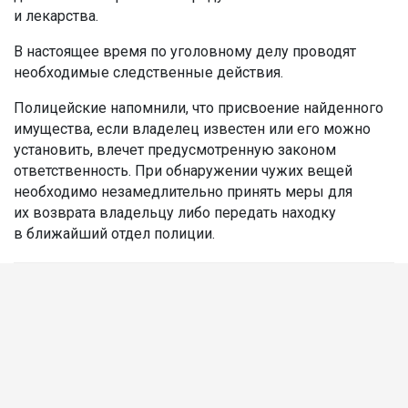
и лекарства.
В настоящее время по уголовному делу проводят
необходимые следственные действия.
Полицейские напомнили, что присвоение найденного
имущества, если владелец известен или его можно
установить, влечет предусмотренную законом
ответственность. При обнаружении чужих вещей
необходимо незамедлительно принять меры для
их возврата владельцу либо передать находку
в ближайший отдел полиции.