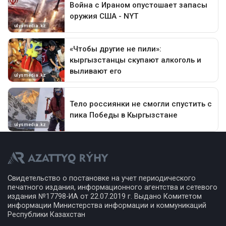
Свидетельство о постановке на учет периодического
печатного издания, информационного агентства и сетевого
издания №17798-ИА от 22.07.2019 г. Выдано Комитетом
информации Министерства информации и коммуникаций
Республики Казахстан