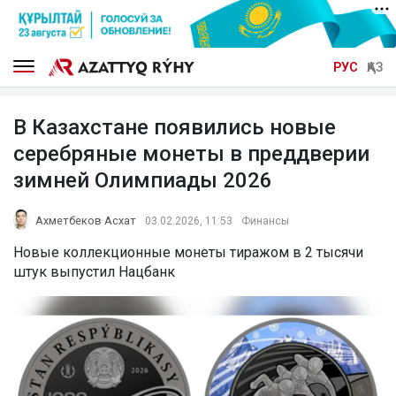
РУС
ҚАЗ
В Казахстане появились новые
серебряные монеты в преддверии
зимней Олимпиады 2026
Ахметбеков Асхат
03.02.2026, 11:53
Финансы
Новые коллекционные монеты тиражом в 2 тысячи
штук выпустил Нацбанк