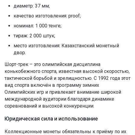
диаметр: 37 мм;
качество изготовления: proof;
номинал: 1 000 тенге;
тираж: 2 000 штук;
место изготовления: Казахстанский монетный
двор.
Шорт-трек – это олимпийская дисциплина
конькобежного спорта, известная высокой скоростью,
тактической борьбой и зрелищностью. С 1992 года этот
вид спорта включён в программу зимних
Олимпийских игр и привлекает внимание широкой
международной аудитории благодаря динамике
соревнований и высокой конкуренции.
Юридическая сила и использование
Коллекционные монеты обязательны к приёму по их