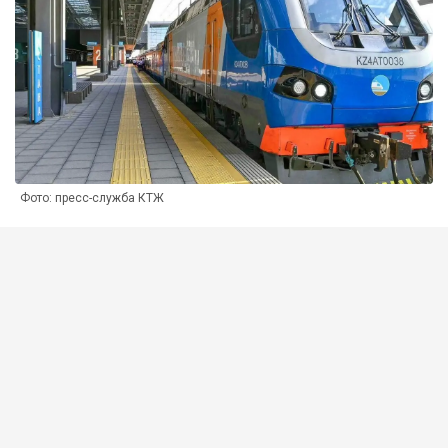
Фото: пресс-служба КТЖ