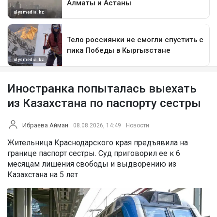
Иностранка попыталась выехать
из Казахстана по паспорту сестры
Ибраева Айман
08.08.2026, 14:49
Новости
Жительница Краснодарского края предъявила на
границе паспорт сестры. Суд приговорил ее к 6
месяцам лишения свободы и выдворению из
Казахстана на 5 лет