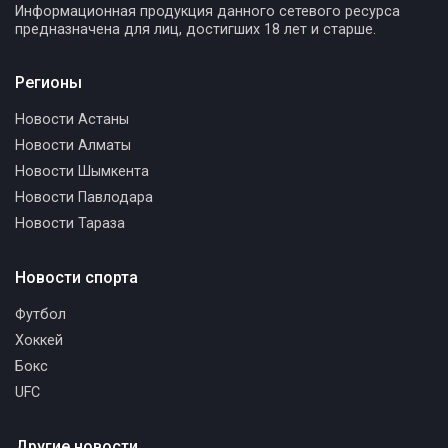
Информационная продукция данного сетевого ресурса
предназначена для лиц, достигших 18 лет и старше.
Регионы
Новости Астаны
Новости Алматы
Новости Шымкента
Новости Павлодара
Новости Тараза
Новости спорта
Футбол
Хоккей
Бокс
UFC
Другие новости