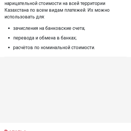
нарицательной стоимости на всей территории
Казахстана по всем видам платежей. Их можно
использовать для:
зачисления на банковские счета;
перевода и обмена в банках;
расчётов по номинальной стоимости.