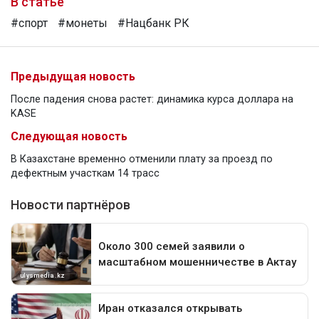
В статье
#спорт
#монеты
#Нацбанк РК
Предыдущая новость
После падения снова растет: динамика курса доллара на
KASE
Следующая новость
В Казахстане временно отменили плату за проезд по
дефектным участкам 14 трасс