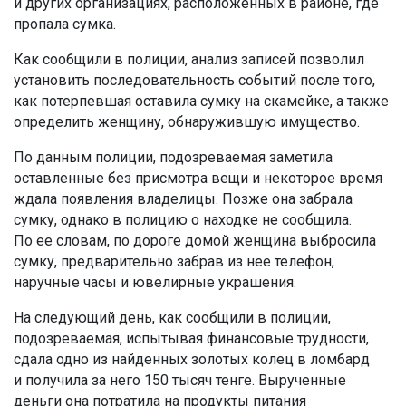
и других организациях, расположенных в районе, где
пропала сумка.
Как сообщили в полиции, анализ записей позволил
установить последовательность событий после того,
как потерпевшая оставила сумку на скамейке, а также
определить женщину, обнаружившую имущество.
По данным полиции, подозреваемая заметила
оставленные без присмотра вещи и некоторое время
ждала появления владелицы. Позже она забрала
сумку, однако в полицию о находке не сообщила.
По ее словам, по дороге домой женщина выбросила
сумку, предварительно забрав из нее телефон,
наручные часы и ювелирные украшения.
На следующий день, как сообщили в полиции,
подозреваемая, испытывая финансовые трудности,
сдала одно из найденных золотых колец в ломбард
и получила за него 150 тысяч тенге. Вырученные
деньги она потратила на продукты питания