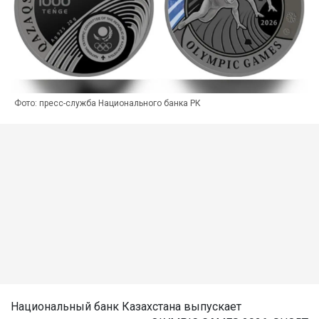
Фото: пресс-служба Национального банка РК
Национальный банк Казахстана выпускает