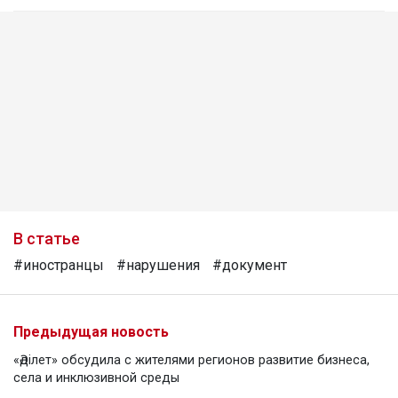
В статье
#иностранцы
#нарушения
#документ
Предыдущая новость
«Әділет» обсудила с жителями регионов развитие бизнеса,
села и инклюзивной среды