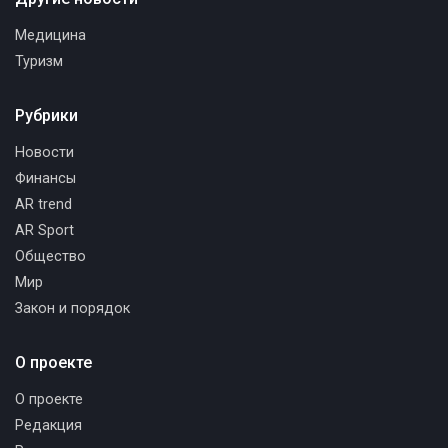
Медицина
Туризм
Рубрики
Новости
Финансы
AR trend
AR Sport
Общество
Мир
Закон и порядок
О проекте
О проекте
Редакция