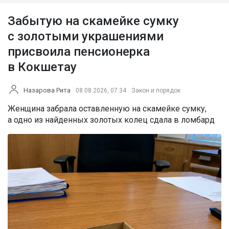
Забытую на скамейке сумку
с золотыми украшениями
присвоила пенсионерка
в Кокшетау
Назарова Рита
08.08.2026, 07:34
Закон и порядок
Женщина забрала оставленную на скамейке сумку,
а одно из найденных золотых колец сдала в ломбард