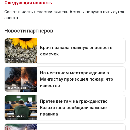
Следующая новость
Салют в честь невестки: житель Астаны получил пять суток
ареста