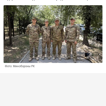
Фото: Минобороны РК