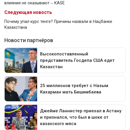
влияния не оказывают ‒ КАSE
Следующая новость
Почему упал курс тенге? Причины назвали в Нацбанке
Казахстана