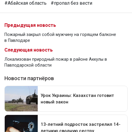
#Абайская область
#пропал без вести
Предыдущая новость
Пожарный закрыл собой мужчину на горящем балконе
в Павлодаре
Следующая новость
Локализован природный пожар в районе Аккулы в
Павлодарской области