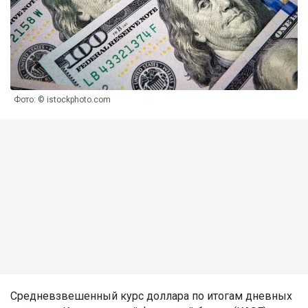
Фото: © istockphoto.com
Средневзвешенный курс доллара по итогам дневных