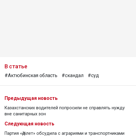
В статье
#Актюбинская область
#скандал
#суд
Предыдущая новость
Казахстанских водителей попросили не справлять нужду
вне санитарных зон
Следующая новость
Партия «Әділет» обсудила с аграриями и транспортниками