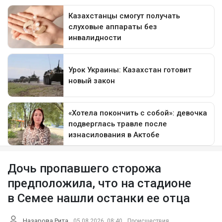
Дочь пропавшего сторожа
предположила, что на стадионе
в Семее нашли останки ее отца
Назарова Рита
05.08.2026, 08:40
Происшествия