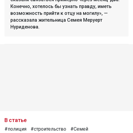
Конечно, хотелось бы узнать правду, иметь
возможность прийти к отцу на могилу», —
рассказала жительница Семея Меруерт
Нуриденова.
В статье
#полиция
#строительство
#Семей