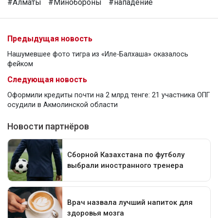
#Алматы
#Минобороны
#нападение
Предыдущая новость
Нашумевшее фото тигра из «Иле-Балхаша» оказалось
фейком
Следующая новость
Оформили кредиты почти на 2 млрд тенге: 21 участника ОПГ
осудили в Акмолинской области