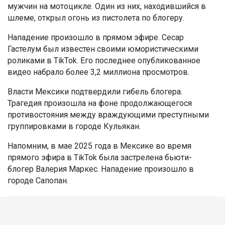
мужчин на мотоцикле. Один из них, находившийся в
шлеме, открыл огонь из пистолета по блогеру.
Нападение произошло в прямом эфире. Сесар
Гастелум был известен своими юмористическими
роликами в TikTok. Его последнее опубликованное
видео набрало более 3,2 миллиона просмотров.
Власти Мексики подтвердили гибель блогера.
Трагедия произошла на фоне продолжающегося
противостояния между враждующими преступными
группировками в городе Кульякан.
Напомним, в мае 2025 года в Мексике во время
прямого эфира в TikTok была застрелена бьюти-
блогер Валерия Маркес. Нападение произошло в
городе Сапопан.