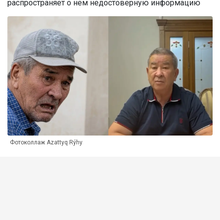
распространяет о нем недостоверную информацию
Фотоколлаж Azattyq Rýhy