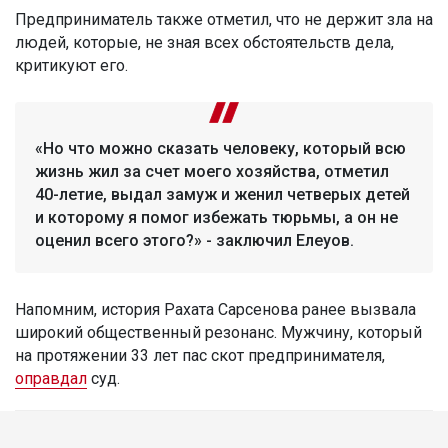
Предприниматель также отметил, что не держит зла на
людей, которые, не зная всех обстоятельств дела,
критикуют его.
«Но что можно сказать человеку, который всю
жизнь жил за счет моего хозяйства, отметил
40-летие, выдал замуж и женил четверых детей
и которому я помог избежать тюрьмы, а он не
оценил всего этого?» - заключил Елеуов.
Напомним, история Рахата Сарсенова ранее вызвала
широкий общественный резонанс. Мужчину, который
на протяжении 33 лет пас скот предпринимателя,
оправдал
суд.