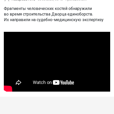
Фрагменты человеческих костей обнаружили
во время строительства Дворца единоборств.
Их направили на судебно-медицинскую экспертизу