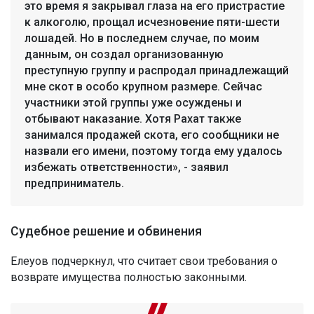
это время я закрывал глаза на его пристрастие
к алкоголю, прощал исчезновение пяти-шести
лошадей. Но в последнем случае, по моим
данным, он создал организованную
преступную группу и распродал принадлежащий
мне скот в особо крупном размере. Сейчас
участники этой группы уже осуждены и
отбывают наказание. Хотя Рахат также
занимался продажей скота, его сообщники не
назвали его имени, поэтому тогда ему удалось
избежать ответственности», - заявил
предприниматель.
Судебное решение и обвинения
Елеуов подчеркнул, что считает свои требования о
возврате имущества полностью законными.