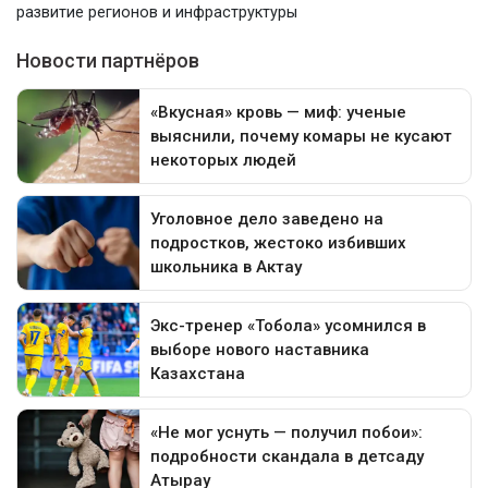
развитие регионов и инфраструктуры