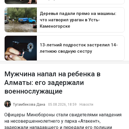
Мужчина напал на ребенка в
Алматы: его задержали
военнослужащие
Тугамбекова Дана
05.08.2026, 18:59
Новости
Офицеры Минобороны стали свидетелями нападения
на несовершеннолетнего у парка «Атакент»,
задержали нападавшего и передали его полиции