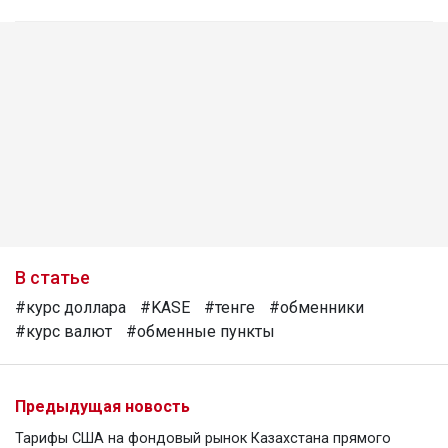
В статье
#курс доллара
#KASE
#тенге
#обменники
#курс валют
#обменные пункты
Предыдущая новость
Тарифы США на фондовый рынок Казахстана прямого