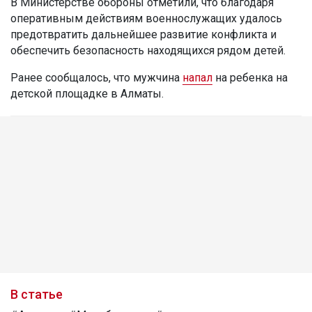
В Министерстве обороны отметили, что благодаря
оперативным действиям военнослужащих удалось
предотвратить дальнейшее развитие конфликта и
обеспечить безопасность находящихся рядом детей.
Ранее сообщалось, что мужчина
напал
на ребенка на
детской площадке в Алматы.
В статье