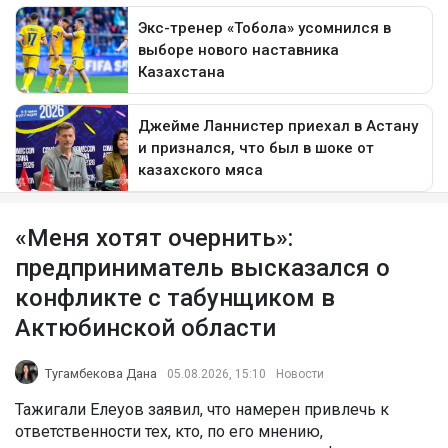
«Меня хотят очернить»:
предприниматель высказался о
конфликте с табунщиком в
Актюбинской области
Тугамбекова Дана
05.08.2026, 15:10
Новости
Тажигали Елеуов заявил, что намерен привлечь к
ответственности тех, кто, по его мнению,