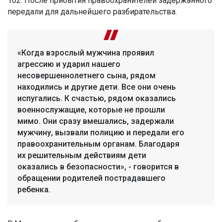
102. После прибытия правоохранителей задержанного
передали для дальнейшего разбирательства.
«Когда взрослый мужчина проявил
агрессию и ударил нашего
несовершеннолетнего сына, рядом
находились и другие дети. Все они очень
испугались. К счастью, рядом оказались
военнослужащие, которые не прошли
мимо. Они сразу вмешались, задержали
мужчину, вызвали полицию и передали его
правоохранительным органам. Благодаря
их решительным действиям дети
оказались в безопасности», - говорится в
обращении родителей пострадавшего
ребенка.