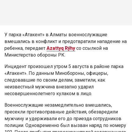
У парка «Атакент» в Алматы военнослужащие
вмешались в конфликт и предотвратили нападение на
ребенка, передает
Azattyq Rýhy
со ссылкой на
Министерство обороны РК.
Инцидент произошел утром 5 августа в районе парка
«Атакент». По данным Минобороны, офицеры,
следовавшие по своим делам, заметили, как
неизвестный мужчина внезапно ударил
несовершеннолетнего кулаком в лицо.
Военнослужащие незамедлительно вмешались,
пресекли противоправные действия, обезвредили
мужчину и удерживали его до приезда сотрудников
полиции. Одновременно был вызван наряд по номеру