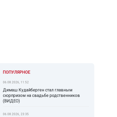
ПОПУЛЯРНОЕ
06.08.2026, 11:52
Димаш Кудайберген стал главным
сюрпризом на свадьбе родственников
(ВИДЕО)
06.08.2026, 23:35