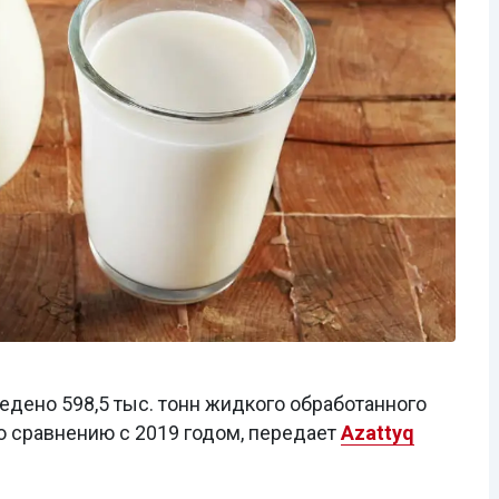
едено 598,5 тыс. тонн жидкого обработанного
по сравнению с 2019 годом, передает
Azattyq