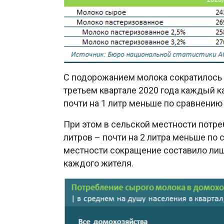
С подорожанием молока сократилось 
третьем квартале 2020 года каждый к
почти на 1 литр меньше по сравнению
При этом в сельской местности потре
литров – почти на 2 литра меньше по 
местности сокращение составило лишь
каждого жителя.