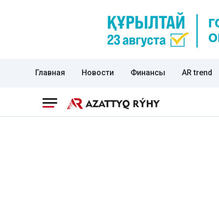
Главная
Новости
Финансы
AR trend