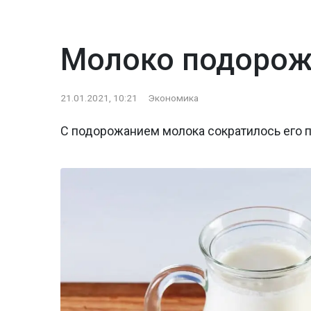
Молоко подорож
21.01.2021, 10:21
Экономика
С подорожанием молока сократилось его 