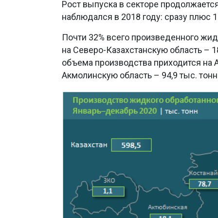
Рост выпуска в секторе продолжаетс
наблюдался в 2018 году: сразу плюс 1
Почти 32% всего произведенного жид
на Северо-Казахстанскую область – 18
объема производства приходится на А
Акмолинскую область – 94,9 тыс. тонн