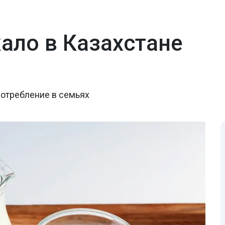
ало в Казахстане
потребление в семьях