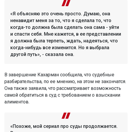
«Я объясняю это очень просто. Думаю, она
ненавидит меня за то, что я сделала то, что
когда-то должна была сделать она сама - уйти
и спасти себя. Мне кажется, в ее представлении
я должна была терпеть, ждать, надеяться, что
когда-нибудь все изменится. Но я выбрала
другой путь», - сказала она.
В завершение Кахарман сообщила, что судебные
разбирательства, по ее мнению, на этом не закончатся.
Она также заявила, что рассматривает возможность
самой обратиться в суд с требованием о взыскании
алиментов.
«Похоже, мой сериал про суды продолжается.