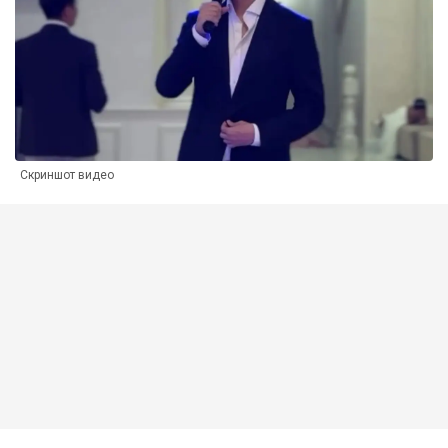
Скриншот видео