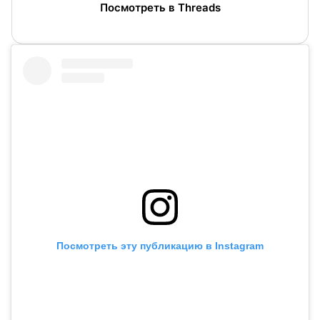
Посмотреть в Threads
Посмотреть эту публикацию в Instagram