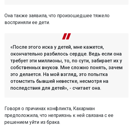
Она также заявила, что произошедшее тяжело
восприняли ее дети.
«После этого иска у детей, мне кажется,
окончательно разбилось сердце. Ведь если она
требует эти миллионы, то, по сути, забирает их у
собственных внуков. Мне сложно понять, зачем
это делается. На мой взгляд, это попытка
отомстить бывшей невестке, несмотря на
последствия для детей», - считает она.
Говоря о причинах конфликта, Кахарман
предположила, что неприязнь к ней связана с ее
решением уйти из брака.