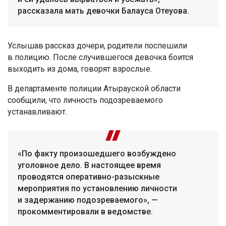
рассказала мать девочки Балауса Отеуова.
Услышав рассказ дочери, родители поспешили
в полицию. После случившегося девочка боится
выходить из дома, говорят взрослые.
В департаменте полиции Атырауской области
сообщили, что личность подозреваемого
устанавливают.
«По факту произошедшего возбуждено
уголовное дело. В настоящее время
проводятся оперативно-разыскные
мероприятия по установлению личности
и задержанию подозреваемого», —
прокомментировали в ведомстве.