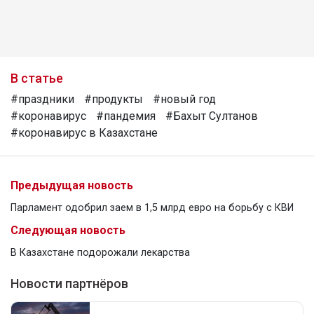
В статье
#праздники
#продукты
#новый год
#коронавирус
#пандемия
#Бахыт Султанов
#коронавирус в Казахстане
Предыдущая новость
Парламент одобрил заем в 1,5 млрд евро на борьбу с КВИ
Следующая новость
В Казахстане подорожали лекарства