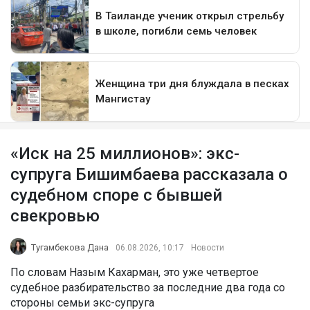
«Иск на 25 миллионов»: экс-
супруга Бишимбаева рассказала о
судебном споре с бывшей
свекровью
Тугамбекова Дана
06.08.2026, 10:17
Новости
По словам Назым Кахарман, это уже четвертое
судебное разбирательство за последние два года со
стороны семьи экс-супруга