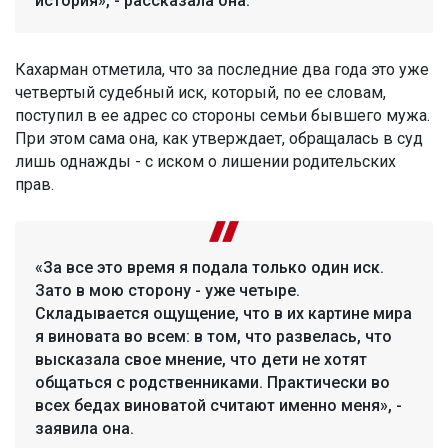
история», - рассказала она.
Кахарман отметила, что за последние два года это уже
четвертый судебный иск, который, по ее словам,
поступил в ее адрес со стороны семьи бывшего мужа.
При этом сама она, как утверждает, обращалась в суд
лишь однажды - с иском о лишении родительских
прав.
«За все это время я подала только один иск.
Зато в мою сторону - уже четыре.
Складывается ощущение, что в их картине мира
я виновата во всем: в том, что развелась, что
высказала свое мнение, что дети не хотят
общаться с родственниками. Практически во
всех бедах виноватой считают именно меня», -
заявила она.