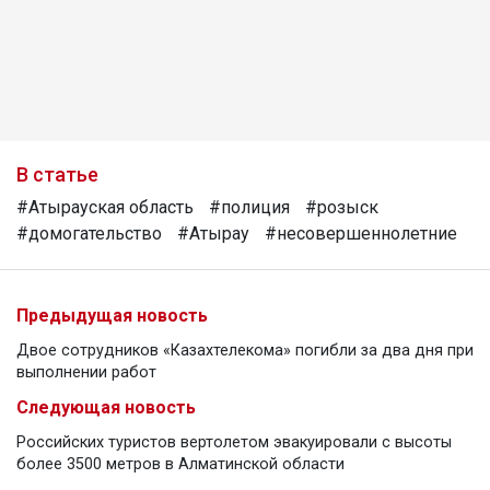
В статье
#Атырауская область
#полиция
#розыск
#домогательство
#Атырау
#несовершеннолетние
Предыдущая новость
Двое сотрудников «Казахтелекома» погибли за два дня при
выполнении работ
Следующая новость
Российских туристов вертолетом эвакуировали с высоты
более 3500 метров в Алматинской области