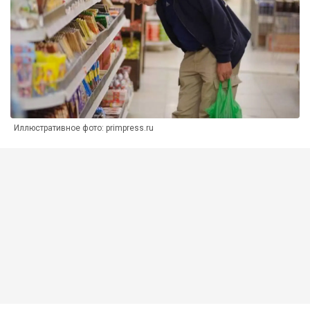
Иллюстративное фото: primpress.ru