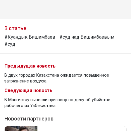
В статье
#Куандык Бишимбаев
#суд над Бишимбаевым
#суд
Предыдущая новость
В двух городах Казахстана ожидается повышенное
загрязнение воздуха
Следующая новость
В Мангистау вынесли приговор по делу об убийстве
рабочего из Узбекистана