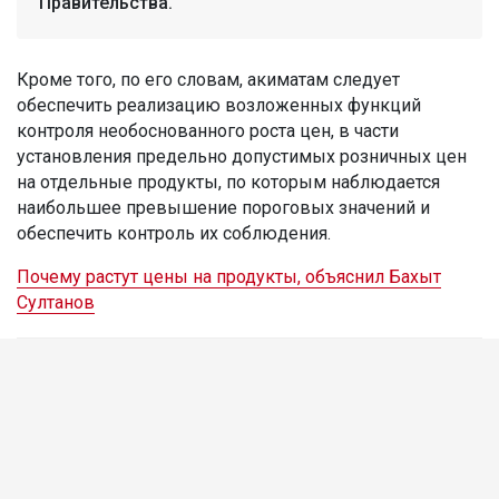
Правительства.
Кроме того, по его словам, акиматам следует
обеспечить реализацию возложенных функций
контроля необоснованного роста цен, в части
установления предельно допустимых розничных цен
на отдельные продукты, по которым наблюдается
наибольшее превышение пороговых значений и
обеспечить контроль их соблюдения.
Почему растут цены на продукты, объяснил Бахыт
Султанов