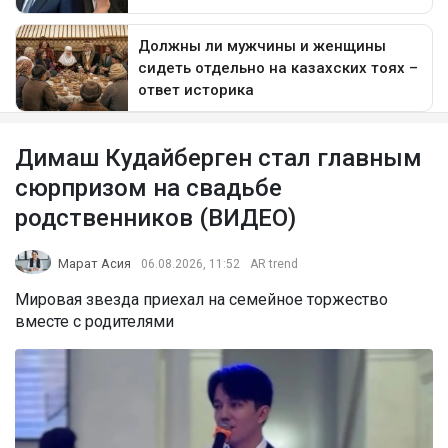
Димаш Кудайберген стал главным
сюрпризом на свадьбе
родственников (ВИДЕО)
Марат Асия
06.08.2026, 11:52
AR trend
Мировая звезда приехал на семейное торжество
вместе с родителями