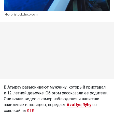
Фото: istockphoto.com
В Атырау разыскивают мужчину, который приставал
к 12-летней девочке. Об этом рассказали ее родители.
Они взяли видео с камер наблюдения и написали
заявление в полицию, передает
Azattyq Rýhy
со
ссылкой на
КТК
.