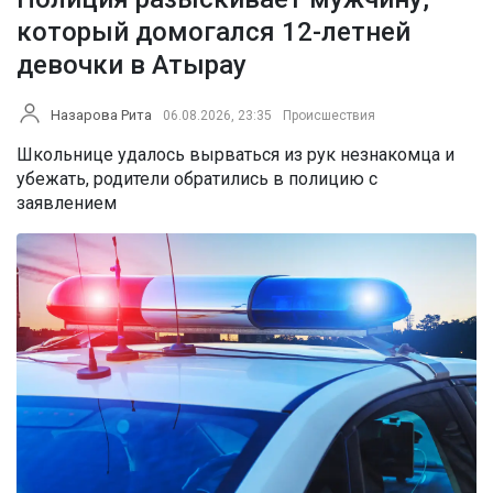
который домогался 12-летней
девочки в Атырау
Назарова Рита
06.08.2026, 23:35
Происшествия
Школьнице удалось вырваться из рук незнакомца и
убежать, родители обратились в полицию с
заявлением