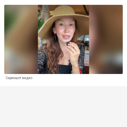
Скриншот видео