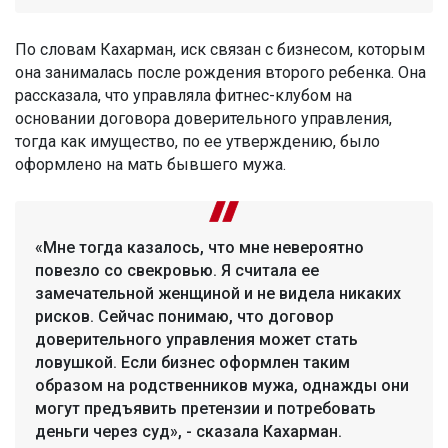
По словам Кахарман, иск связан с бизнесом, которым
она занималась после рождения второго ребенка. Она
рассказала, что управляла фитнес-клубом на
основании договора доверительного управления,
тогда как имущество, по ее утверждению, было
оформлено на мать бывшего мужа.
«Мне тогда казалось, что мне невероятно
повезло со свекровью. Я считала ее
замечательной женщиной и не видела никаких
рисков. Сейчас понимаю, что договор
доверительного управления может стать
ловушкой. Если бизнес оформлен таким
образом на родственников мужа, однажды они
могут предъявить претензии и потребовать
деньги через суд», - сказала Кахарман.