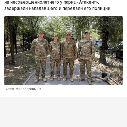
на несовершеннолетнего у парка «Атакент»,
задержали нападавшего и передали его полиции
Фото: Минобороны РК