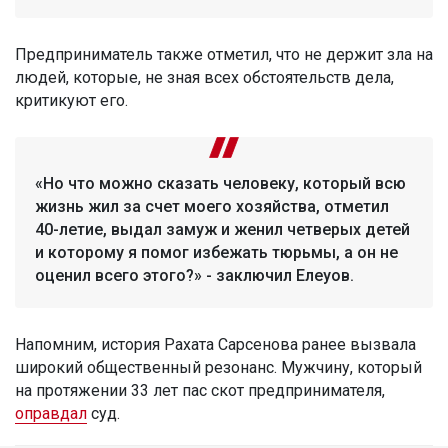
Предприниматель также отметил, что не держит зла на
людей, которые, не зная всех обстоятельств дела,
критикуют его.
«Но что можно сказать человеку, который всю
жизнь жил за счет моего хозяйства, отметил
40-летие, выдал замуж и женил четверых детей
и которому я помог избежать тюрьмы, а он не
оценил всего этого?» - заключил Елеуов.
Напомним, история Рахата Сарсенова ранее вызвала
широкий общественный резонанс. Мужчину, который
на протяжении 33 лет пас скот предпринимателя,
оправдал
суд.