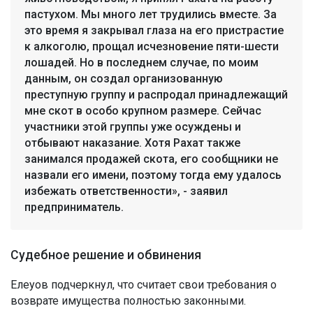
пастухом. Мы много лет трудились вместе. За
это время я закрывал глаза на его пристрастие
к алкоголю, прощал исчезновение пяти-шести
лошадей. Но в последнем случае, по моим
данным, он создал организованную
преступную группу и распродал принадлежащий
мне скот в особо крупном размере. Сейчас
участники этой группы уже осуждены и
отбывают наказание. Хотя Рахат также
занимался продажей скота, его сообщники не
назвали его имени, поэтому тогда ему удалось
избежать ответственности», - заявил
предприниматель.
Судебное решение и обвинения
Елеуов подчеркнул, что считает свои требования о
возврате имущества полностью законными.