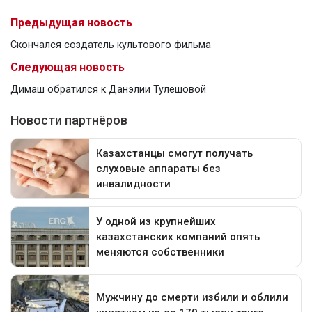
Предыдущая новость
Скончался создатель культового фильма
Следующая новость
Димаш обратился к Данэлии Тулешовой