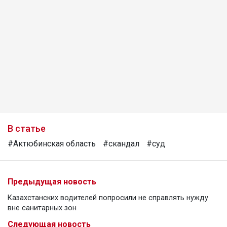
В статье
#Актюбинская область
#скандал
#суд
Предыдущая новость
Казахстанских водителей попросили не справлять нужду
вне санитарных зон
Следующая новость