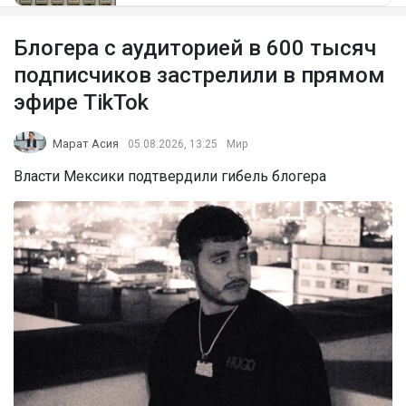
Блогера с аудиторией в 600 тысяч
подписчиков застрелили в прямом
эфире TikTok
Марат Асия
05.08.2026, 13:25
Мир
Власти Мексики подтвердили гибель блогера