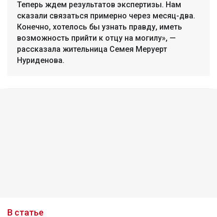
Теперь ждем результатов экспертизы. Нам
сказали связаться примерно через месяц-два.
Конечно, хотелось бы узнать правду, иметь
возможность прийти к отцу на могилу», —
рассказала жительница Семея Меруерт
Нуриденова.
В статье