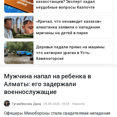
Мужчина напал на ребенка в
Алматы: его задержали
военнослужащие
Тугамбекова Дана
05.08.2026, 18:59
Новости
Офицеры Минобороны стали свидетелями нападения