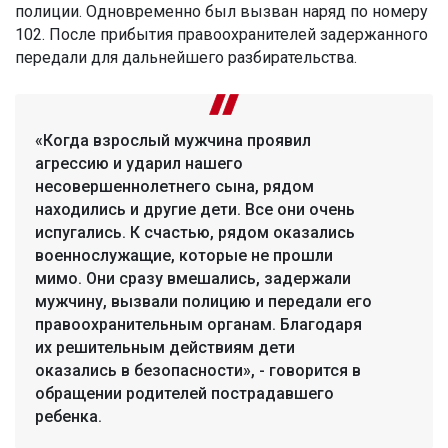
полиции. Одновременно был вызван наряд по номеру
102. После прибытия правоохранителей задержанного
передали для дальнейшего разбирательства.
«Когда взрослый мужчина проявил
агрессию и ударил нашего
несовершеннолетнего сына, рядом
находились и другие дети. Все они очень
испугались. К счастью, рядом оказались
военнослужащие, которые не прошли
мимо. Они сразу вмешались, задержали
мужчину, вызвали полицию и передали его
правоохранительным органам. Благодаря
их решительным действиям дети
оказались в безопасности», - говорится в
обращении родителей пострадавшего
ребенка.