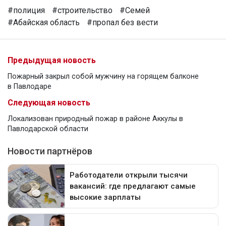
#полиция
#строительство
#Семей
#Абайская область
#пропал без вести
Предыдущая новость
Пожарный закрыл собой мужчину на горящем балконе
в Павлодаре
Следующая новость
Локализован природный пожар в районе Аккулы в
Павлодарской области