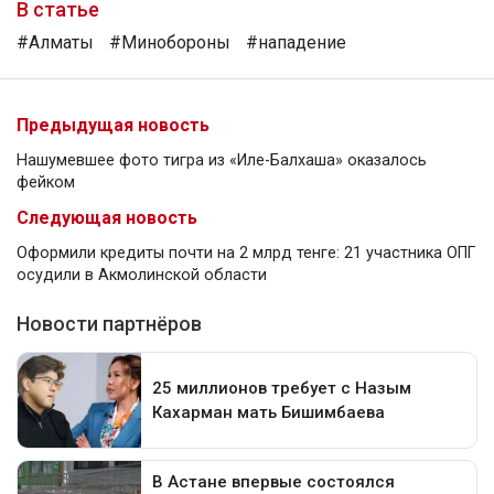
В статье
#Алматы
#Минобороны
#нападение
Предыдущая новость
Нашумевшее фото тигра из «Иле-Балхаша» оказалось
фейком
Следующая новость
Оформили кредиты почти на 2 млрд тенге: 21 участника ОПГ
осудили в Акмолинской области