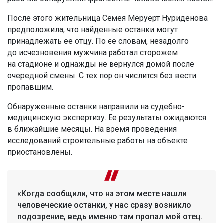
После этого жительница Семея Меруерт Нуриденова
предположила, что найденные останки могут
принадлежать ее отцу. По ее словам, незадолго
до исчезновения мужчина работал сторожем
на стадионе и однажды не вернулся домой после
очередной смены. С тех пор он числится без вести
пропавшим.
Обнаруженные останки направили на судебно-
медицинскую экспертизу. Ее результаты ожидаются
в ближайшие месяцы. На время проведения
исследований строительные работы на объекте
приостановлены.
«Когда сообщили, что на этом месте нашли
человеческие останки, у нас сразу возникло
подозрение, ведь именно там пропал мой отец.