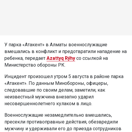
У парка «Атакент» в Алматы военнослужащие
вмешались в конфликт и предотвратили нападение на
ребенка, передает
Azattyq Rýhy
со ссылкой на
Министерство обороны РК.
Инцидент произошел утром 5 августа в районе парка
«Атакент». По данным Минобороны, офицеры,
следовавшие по своим делам, заметили, как
неизвестный мужчина внезапно ударил
несовершеннолетнего кулаком в лицо.
Военнослужащие незамедлительно вмешались,
пресекли противоправные действия, обезвредили
мужчину и удерживали его до приезда сотрудников