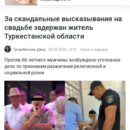
За скандальные высказывания на
свадьбе задержан житель
Туркестанской области
Тугамбекова Дана
05.08.2026, 13:01
Закон и порядок
Против 66-летнего мужчины возбуждено уголовное
дело по признакам разжигания религиозной и
социальной розни