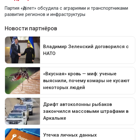
Партия «Әділет» обсудила с аграриями и транспортниками
развитие регионов и инфраструктуры