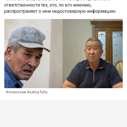
ответственности тех, кто, по его мнению,
распространяет о нем недостоверную информацию
Фотоколлаж Azattyq Rýhy