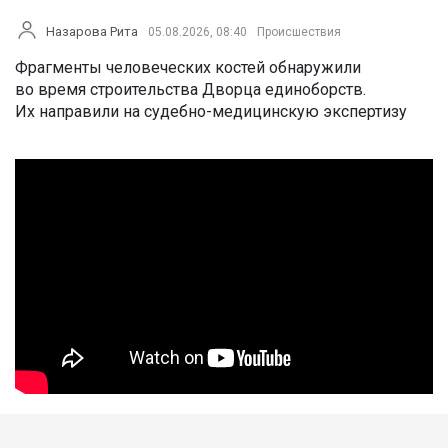
Назарова Рита
05.08.2026, 08:40
Происшествия
Фрагменты человеческих костей обнаружили
во время строительства Дворца единоборств.
Их направили на судебно-медицинскую экспертизу