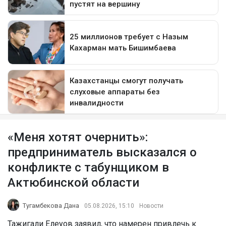
«Меня хотят очернить»:
предприниматель высказался о
конфликте с табунщиком в
Актюбинской области
Тугамбекова Дана
05.08.2026, 15:10
Новости
Тажигали Елеуов заявил, что намерен привлечь к