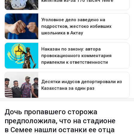
Дочь пропавшего сторожа
предположила, что на стадионе
в Семее нашли останки ее отца