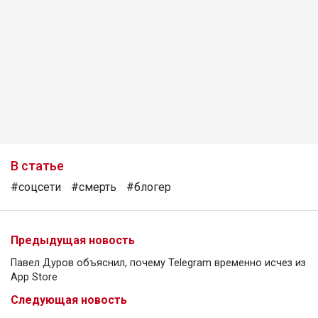
В статье
#соцсети
#смерть
#блогер
Предыдущая новость
Павел Дуров объяснил, почему Telegram временно исчез из
App Store
Следующая новость