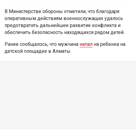
В Министерстве обороны отметили, что благодаря
оперативным действиям военнослужащих удалось
предотвратить дальнейшее развитие конфликта и
обеспечить безопасность находящихся рядом детей.
Ранее сообщалось, что мужчина
напал
на ребенка на
детской площадке в Алматы.