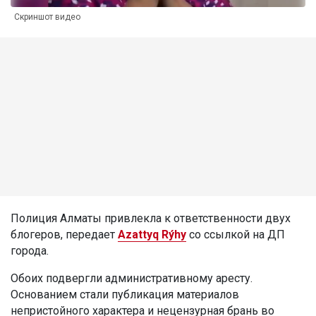
Скриншот видео
Полиция Алматы привлекла к ответственности двух
блогеров, передает
Azattyq Rýhy
со ссылкой на ДП
города.
Обоих подвергли административному аресту.
Основанием стали публикация материалов
непристойного характера и нецензурная брань во