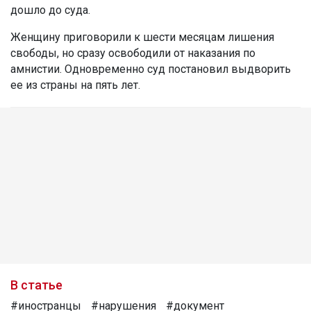
дошло до суда.
Женщину приговорили к шести месяцам лишения
свободы, но сразу освободили от наказания по
амнистии. Одновременно суд постановил выдворить
ее из страны на пять лет.
В статье
#иностранцы
#нарушения
#документ