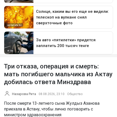
Три отказа, операция и смерть:
мать погибшего мальчика из Актау
добилась ответа Минздрава
Назарова Рита
08.08.2026, 23:10
Общество
После смерти 13-летнего сына Жулдыз Азанова
приехала в Астану, чтобы лично поговорить с
министром здравоохранения