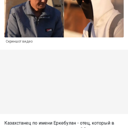
Скриншот видео
Казахстанец по имени Еркебулан - отец, который в