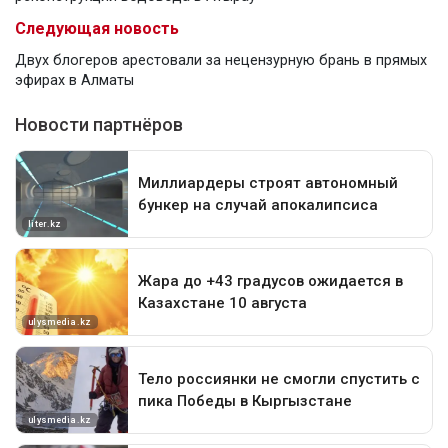
Следующая новость
Двух блогеров арестовали за нецензурную брань в прямых
эфирах в Алматы