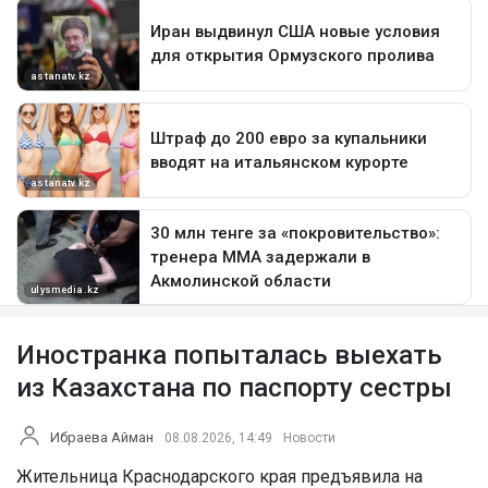
Иностранка попыталась выехать
из Казахстана по паспорту сестры
Ибраева Айман
08.08.2026, 14:49
Новости
Жительница Краснодарского края предъявила на