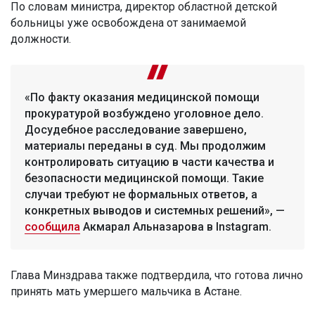
По словам министра, директор областной детской
больницы уже освобождена от занимаемой
должности.
«По факту оказания медицинской помощи
прокуратурой возбуждено уголовное дело.
Досудебное расследование завершено,
материалы переданы в суд. Мы продолжим
контролировать ситуацию в части качества и
безопасности медицинской помощи. Такие
случаи требуют не формальных ответов, а
конкретных выводов и системных решений», —
сообщила
Акмарал Альназарова в Instagram.
Глава Минздрава также подтвердила, что готова лично
принять мать умершего мальчика в Астане.