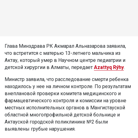
Глава Минздрава РК Акмарал Альназарова заявила,
что встретится с матерью 13-летнего мальчика из
Актау, который умер в Научном центре педиатрии и
детской хирургии в Алматы, передает
Azattyq Rýhy
.
Министр заявила, что расследование смерти ребенка
находилось у нее на личном контроле. По результатам
внеплановой проверки комитета медицинского и
фармацевтического контроля и комиссии на уровне
местных исполнительных органов в Мангистауской
областной многопрофильной детской больнице и
Актауской городской поликлинике №2 были
выявлены грубые нарушения.