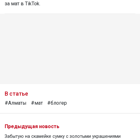
за мат в TikTok.
В статье
#Алматы
#мат
#блогер
Предыдущая новость
Забытую на скамейке сумку с золотыми украшениями