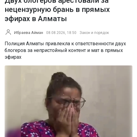
Двух блогеров арестовали за
нецензурную брань в прямых
эфирах в Алматы
Ибраева Айман
08.08.2026, 18:50
Закон и порядок
Полиция Алматы привлекла к ответственности двух
блогеров за непристойный контент и мат в прямых
эфирах