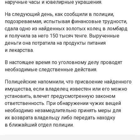
наручные часы и ювелирные украшения.
На следующий день, как сообщили в полиции,
подозреваемая, испытывая финансовые трудности,
сдала одно из найденных золотых колец в ломбард
и получила за него 150 тысяч тенге. Вырученные
деньги она потратила на продукты питания
и лекарства.
В настоящее время по уголовному делу проводят
необходимые следственные действия.
Полицейские напомнили, что присвоение найденного
имущества, если владелец известен или его можно
установить, влечет предусмотренную законом
ответственность. При обнаружении чужих вещей
необходимо незамедлительно принять меры для
их возврата владельцу либо передать находку
в ближайший отдел полиции.