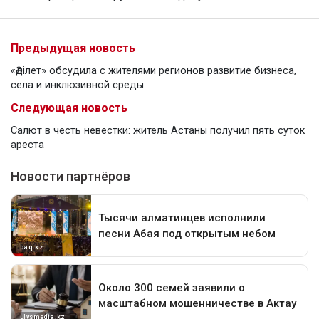
Предыдущая новость
«Әділет» обсудила с жителями регионов развитие бизнеса,
села и инклюзивной среды
Следующая новость
Салют в честь невестки: житель Астаны получил пять суток
ареста