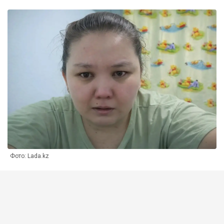
Фото: Lada.kz