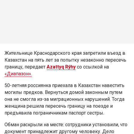
Жительнице Краснодарского края запретили въезд в
Казахстан на пять лет за попытку незаконно пересечь
границу, передает
Azattyq Rýhy
со ссылкой на
«Диапазон».
50-летняя россиянка приехала в Казахстан навестить
могилы предков. Вернуться домой законным путем
она не смогла из-за миграционных нарушений. Тогда
женщина решила пересечь границу на поезде и
предъявила пограничникам паспорт сестры.
Обман раскрыли на месте: сотрудники установили, что
документ принадлежит другому человеку. Дело