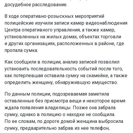
досудебное расследование.
В ходе оперативно-розыскных мероприятий
полицейские изучили записи камер видеонаблюдения
Центра оперативного управления, а также камер,
установленных на жилых домах, объектах торговли
и других организациях, расположенных в районе, где
пропала сумка.
Как сообщили в полиции, анализ записей позволил
установить последовательность событий после того,
как потерпевшая оставила сумку на скамейке, а также
определить женщину, обнаружившую имущество.
По данным полиции, подозреваемая заметила
оставленные без присмотра вещи и некоторое время
ждала появления владелицы. Позже она забрала
сумку, однако в полицию о находке не сообщила.
По ее словам, по дороге домой женщина выбросила
сумку, предварительно забрав из нее телефон,