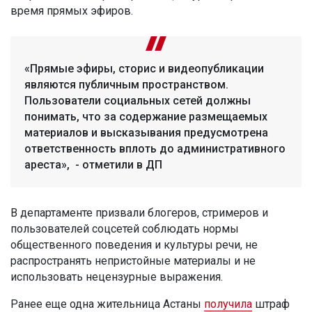
время прямых эфиров.
«Прямые эфиры, сторис и видеопубликации
являются публичным пространством.
Пользователи социальных сетей должны
понимать, что за содержание размещаемых
материалов и высказывания предусмотрена
ответственность вплоть до административного
ареста», - отметили в ДП
В департаменте призвали блогеров, стримеров и
пользователей соцсетей соблюдать нормы
общественного поведения и культуры речи, не
распространять непристойные материалы и не
использовать нецензурные выражения.
Ранее еще одна жительница Астаны
получила
штраф